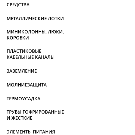
СРЕДСТВА
МЕТАЛЛИЧЕСКИЕ ЛОТКИ
МИНИКОЛОННЫ, ЛЮКИ,
КОРОБКИ
ПЛАСТИКОВЫЕ
КАБЕЛЬНЫЕ КАНАЛЫ
ЗАЗЕМЛЕНИЕ
МОЛНИЕЗАЩИТА
ТЕРМОУСАДКА
ТРУБЫ ГОФРИРОВАННЫЕ
И ЖЕСТКИЕ
ЭЛЕМЕНТЫ ПИТАНИЯ