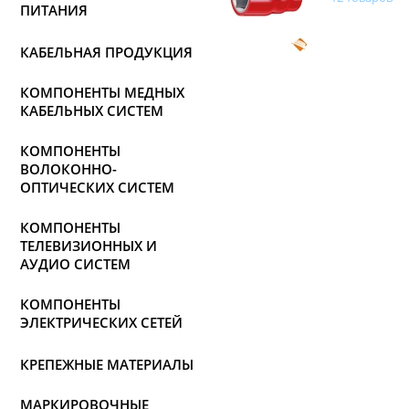
ПИТАНИЯ
КАБЕЛЬНАЯ ПРОДУКЦИЯ
КОМПОНЕНТЫ МЕДНЫХ
КАБЕЛЬНЫХ СИСТЕМ
КОМПОНЕНТЫ
ВОЛОКОННО-
ОПТИЧЕСКИХ СИСТЕМ
КОМПОНЕНТЫ
ТЕЛЕВИЗИОННЫХ И
АУДИО СИСТЕМ
КОМПОНЕНТЫ
ЭЛЕКТРИЧЕСКИХ СЕТЕЙ
КРЕПЕЖНЫЕ МАТЕРИАЛЫ
МАРКИРОВОЧНЫЕ