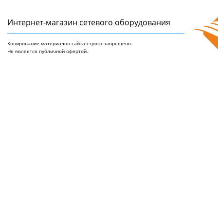
Интернет-магазин сетeвого оборудования
Копирование материалов сайта строго запрещено.
Не является публичной офертой.