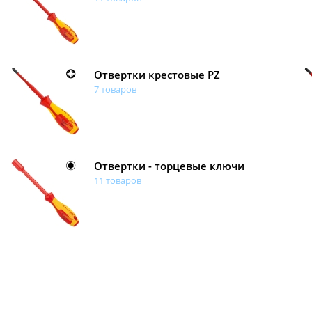
Отвертки крестовые PZ
7 товаров
Отвертки - торцевые ключи
11 товаров