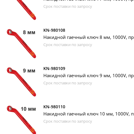
Срок поставки по запросу
KN-980108
Накидной гаечный ключ 8 мм, 1000V, пр
Срок поставки по запросу
KN-980109
Накидной гаечный ключ 9 мм, 1000V, пр
Срок поставки по запросу
KN-980110
Накидной гаечный ключ 10 мм, 1000V, п
Срок поставки по запросу