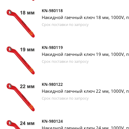
KN-980118
Накидной гаечный ключ 18 мм, 1000V, п
Срок поставки по запросу
KN-980119
Накидной гаечный ключ 19 мм, 1000V, п
Срок поставки по запросу
KN-980122
Накидной гаечный ключ 22 мм, 1000V, п
Срок поставки по запросу
KN-980124
Накидной гаечный ключ 24 мм, 1000V, п