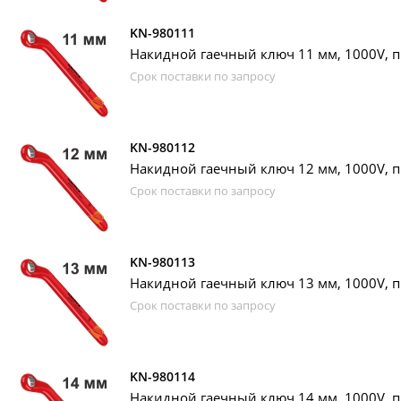
KN-980111
Накидной гаечный ключ 11 мм, 1000V, п
Срок поставки по запросу
KN-980112
Накидной гаечный ключ 12 мм, 1000V, п
Срок поставки по запросу
KN-980113
Накидной гаечный ключ 13 мм, 1000V, п
Срок поставки по запросу
KN-980114
Накидной гаечный ключ 14 мм, 1000V, п