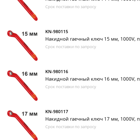
Срок поставки по запросу
KN-980115
Накидной гаечный ключ 15 мм, 1000V, п
Срок поставки по запросу
KN-980116
Накидной гаечный ключ 16 мм, 1000V, п
Срок поставки по запросу
KN-980117
Накидной гаечный ключ 17 мм, 1000V, п
Срок поставки по запросу