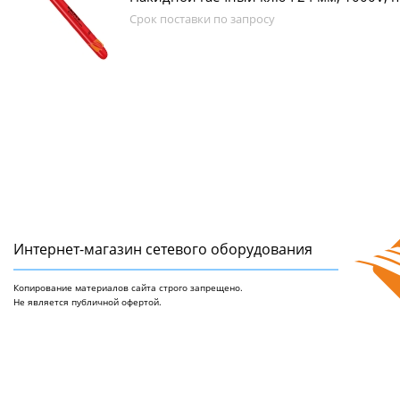
Срок поставки по запросу
Интернет-магазин сетeвого оборудования
Копирование материалов сайта строго запрещено.
Не является публичной офертой.