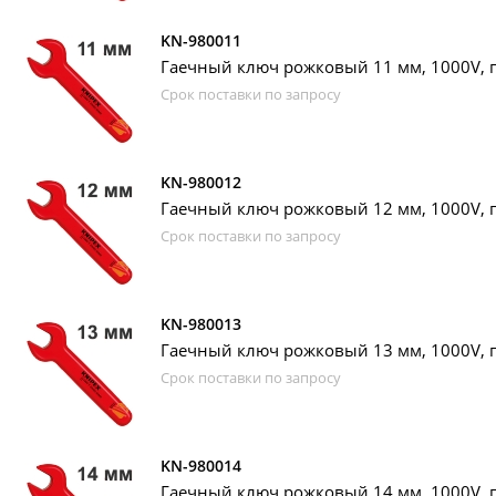
KN-980011
Гаечный ключ рожковый 11 мм, 1000V, п
Срок поставки по запросу
KN-980012
Гаечный ключ рожковый 12 мм, 1000V, п
Срок поставки по запросу
KN-980013
Гаечный ключ рожковый 13 мм, 1000V, п
Срок поставки по запросу
KN-980014
Гаечный ключ рожковый 14 мм, 1000V, п