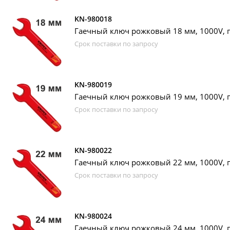
KN-980018
Гаечный ключ рожковый 18 мм, 1000V, п
Срок поставки по запросу
KN-980019
Гаечный ключ рожковый 19 мм, 1000V, п
Срок поставки по запросу
KN-980022
Гаечный ключ рожковый 22 мм, 1000V, п
Срок поставки по запросу
KN-980024
Гаечный ключ рожковый 24 мм, 1000V, п