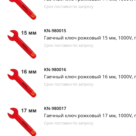
Срок поставки по запросу
KN-980015
Гаечный ключ рожковый 15 мм, 1000V, п
Срок поставки по запросу
KN-980016
Гаечный ключ рожковый 16 мм, 1000V, п
Срок поставки по запросу
KN-980017
Гаечный ключ рожковый 17 мм, 1000V, п
Срок поставки по запросу