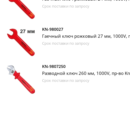
Срок поставки по запросу
KN-980027
Гаечный ключ рожковый 27 мм, 1000V, п
Срок поставки по запросу
KN-9807250
Разводной ключ 260 мм, 1000V, пр-во Kn
Срок поставки по запросу