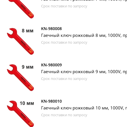
Срок поставки по запросу
KN-980008
Гаечный ключ рожковый 8 мм, 1000V, пр
Срок поставки по запросу
KN-980009
Гаечный ключ рожковый 9 мм, 1000V, пр
Срок поставки по запросу
KN-980010
Гаечный ключ рожковый 10 мм, 1000V, п
Срок поставки по запросу