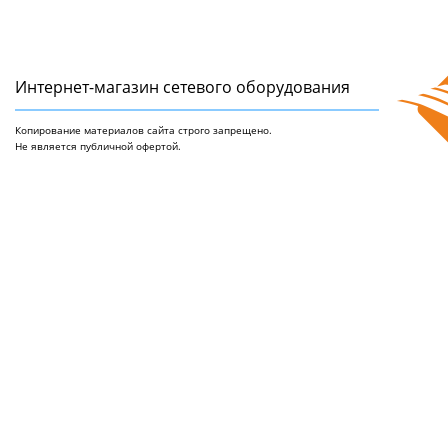
Интернет-магазин сетeвого оборудования
Копирование материалов сайта строго запрещено.
Не является публичной офертой.