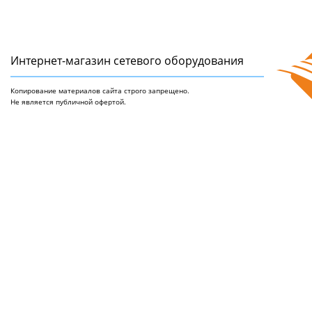
Интернет-магазин сетeвого оборудования
Копирование материалов сайта строго запрещено.
Не является публичной офертой.