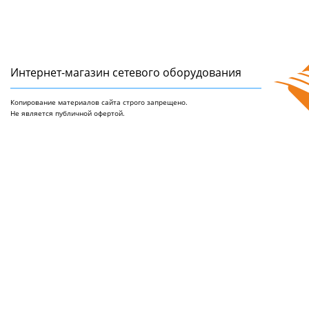
Интернет-магазин сетeвого оборудования
Копирование материалов сайта строго запрещено.
Не является публичной офертой.