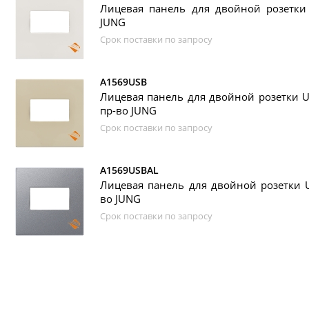
Лицевая панель для двойной розетки 
JUNG
Срок поставки по запросу
A1569USB
Лицевая панель для двойной розетки US
пр-во JUNG
Срок поставки по запросу
A1569USBAL
Лицевая панель для двойной розетки 
во JUNG
Срок поставки по запросу