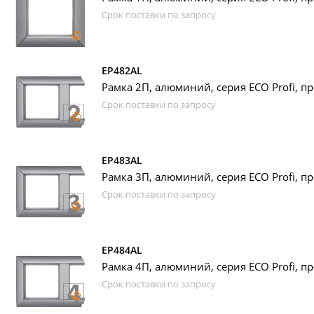
Срок поставки по запросу
EP482AL
Рамка 2П, алюминий, серия ECO Profi, п
Срок поставки по запросу
EP483AL
Рамка 3П, алюминий, серия ECO Profi, п
Срок поставки по запросу
EP484AL
Рамка 4П, алюминий, серия ECO Profi, п
Срок поставки по запросу