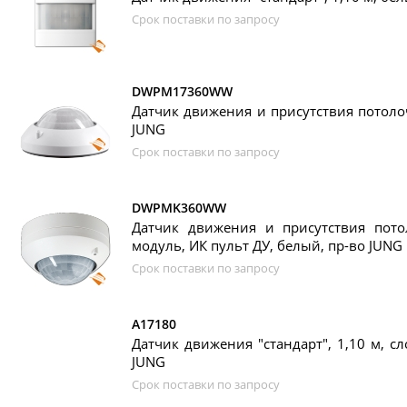
Срок поставки по запросу
DWPM17360WW
Датчик движения и присутствия потоло
JUNG
Срок поставки по запросу
DWPMK360WW
Датчик движения и присутствия пот
модуль, ИК пульт ДУ, белый, пр-во JUNG
Срок поставки по запросу
A17180
Датчик движения "стандарт", 1,10 м, сл
JUNG
Срок поставки по запросу