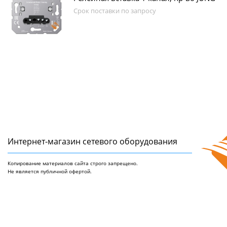
Срок поставки по запросу
Интернет-магазин сетeвого оборудования
Копирование материалов сайта строго запрещено.
Не является публичной офертой.