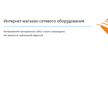
Интернет-магазин сетeвого оборудования
Копирование материалов сайта строго запрещено.
Не является публичной офертой.