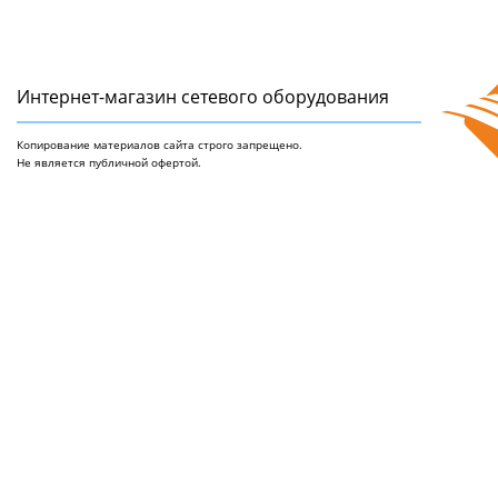
Интернет-магазин сетeвого оборудования
Копирование материалов сайта строго запрещено.
Не является публичной офертой.