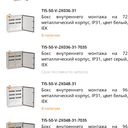
TI5-50-V-2X036-31
Бокс внутреннего монтажа на 72
металлический корпус, IP31, цвет белый, 
IEK
В наличии
TI5-50-V-2X036-31-7035
Бокс внутреннего монтажа на 72
металлический корпус, IP31, цвет серый, 
IEK
Срок поставки по запросу
TI5-50-V-2X048-31
Бокс внутреннего монтажа на 96
металлический корпус, IP31, цвет белый, 
IEK
В наличии
TI5-50-V-2X048-31-7035
Бокс внутреннего монтажа на 96