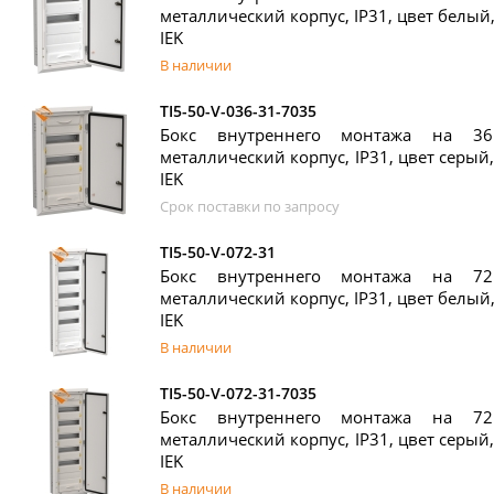
металлический корпус, IP31, цвет белый, 
IEK
В наличии
TI5-50-V-036-31-7035
Бокс внутреннего монтажа на 36
металлический корпус, IP31, цвет серый, 
IEK
Срок поставки по запросу
TI5-50-V-072-31
Бокс внутреннего монтажа на 72
металлический корпус, IP31, цвет белый, 
IEK
В наличии
TI5-50-V-072-31-7035
Бокс внутреннего монтажа на 72
металлический корпус, IP31, цвет серый, 
IEK
В наличии