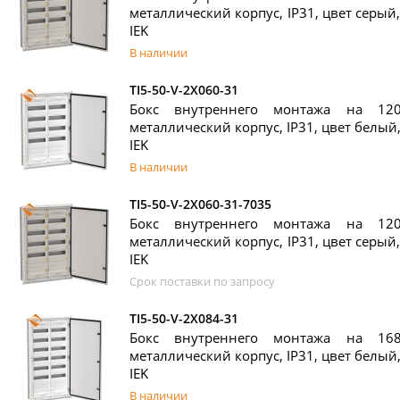
металлический корпус, IP31, цвет серый, 
IEK
В наличии
TI5-50-V-2X060-31
Бокс внутреннего монтажа на 120
металлический корпус, IP31, цвет белый, 
IEK
В наличии
TI5-50-V-2X060-31-7035
Бокс внутреннего монтажа на 120
металлический корпус, IP31, цвет серый, 
IEK
Срок поставки по запросу
TI5-50-V-2X084-31
Бокс внутреннего монтажа на 168
металлический корпус, IP31, цвет белый, 
IEK
В наличии