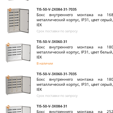
TI5-50-V-2X084-31-7035
Бокс внутреннего монтажа на 168
металлический корпус, IP31, цвет серый, 
IEK
Срок поставки по запросу
TI5-50-V-3X060-31
Бокс внутреннего монтажа на 180
металлический корпус, IP31, цвет белый, 
IEK
В наличии
TI5-50-V-3X060-31-7035
Бокс внутреннего монтажа на 180
металлический корпус, IP31, цвет серый, 
IEK
Срок поставки по запросу
TI5-50-V-3X084-31
Бокс внутреннего монтажа на 252