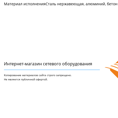
Материал исполнения
Сталь нержавеющая, алюминий, бетон
Интернет-магазин сетeвого оборудования
Копирование материалов сайта строго запрещено.
Не является публичной офертой.