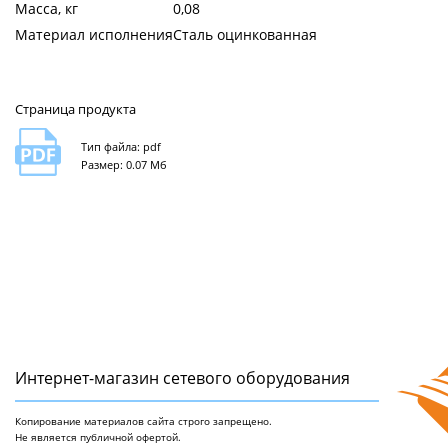
Масса, кг
0,08
Материал исполнения
Сталь оцинкованная
Страница продукта
Тип файла: pdf
Размер: 0.07 Мб
Интернет-магазин сетeвого оборудования
Копирование материалов сайта строго запрещено.
Не является публичной офертой.