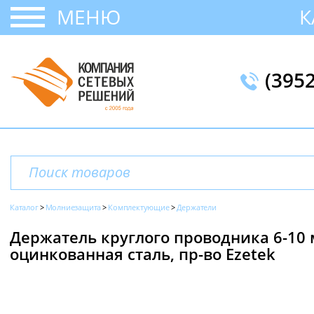
МЕНЮ
К
(395
Каталог
Молниезащита
Комплектующие
Держатели
Держатель круглого проводника 6-10 
оцинкованная сталь, пр-во Ezetek