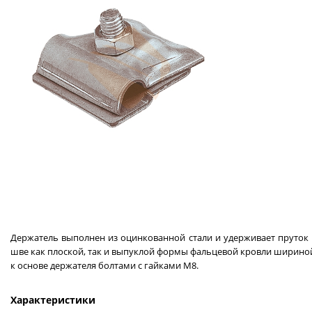
Держатель выполнен из оцинкованной стали и удерживает пруток
шве как плоской, так и выпуклой формы фальцевой кровли шириной
к основе держателя болтами с гайками М8.
Характеристики