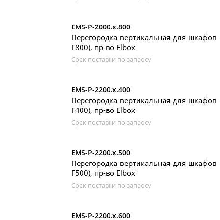
EMS-P-2000.x.800
Перегородка вертикальная для шкафов 
Г800), пр-во Elbox
Срок поставки по запросу
EMS-P-2200.x.400
Перегородка вертикальная для шкафов 
Г400), пр-во Elbox
Срок поставки по запросу
EMS-P-2200.x.500
Перегородка вертикальная для шкафов 
Г500), пр-во Elbox
Срок поставки по запросу
EMS-P-2200.x.600