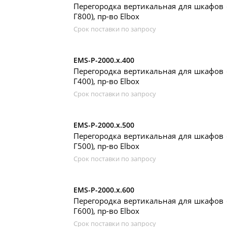
Перегородка вертикальная для шкафов 
Г800), пр-во Elbox
Срок поставки по запросу
EMS-P-2000.x.400
Перегородка вертикальная для шкафов 
Г400), пр-во Elbox
Срок поставки по запросу
EMS-P-2000.x.500
Перегородка вертикальная для шкафов 
Г500), пр-во Elbox
Срок поставки по запросу
EMS-P-2000.x.600
Перегородка вертикальная для шкафов 
Г600), пр-во Elbox
Срок поставки по запросу