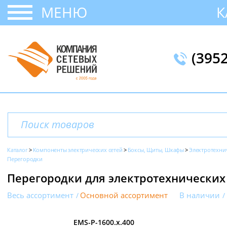
МЕНЮ
К
(395
Каталог
Компоненты электрических сетей
Боксы, Щиты, Шкафы
Электротехни
Перегородки
Перегородки для электротехнических
Весь ассортимент
Основной ассортимент
В наличии
EMS-P-1600.x.400