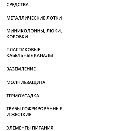
СРЕДСТВА
МЕТАЛЛИЧЕСКИЕ ЛОТКИ
МИНИКОЛОННЫ, ЛЮКИ,
КОРОБКИ
ПЛАСТИКОВЫЕ
КАБЕЛЬНЫЕ КАНАЛЫ
ЗАЗЕМЛЕНИЕ
МОЛНИЕЗАЩИТА
ТЕРМОУСАДКА
ТРУБЫ ГОФРИРОВАННЫЕ
И ЖЕСТКИЕ
ЭЛЕМЕНТЫ ПИТАНИЯ