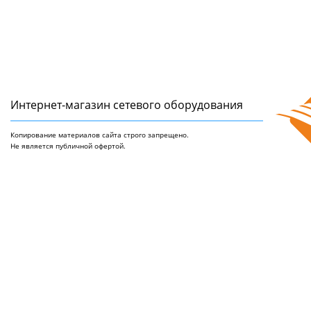
Интернет-магазин сетeвого оборудования
Копирование материалов сайта строго запрещено.
Не является публичной офертой.