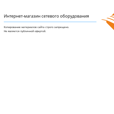
Интернет-магазин сетeвого оборудования
Копирование материалов сайта строго запрещено.
Не является публичной офертой.