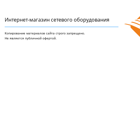
Интернет-магазин сетeвого оборудования
Копирование материалов сайта строго запрещено.
Не является публичной офертой.