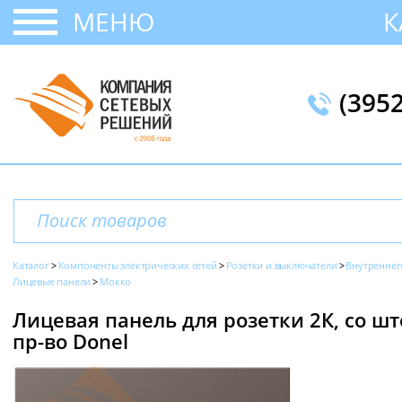
МЕНЮ
К
(395
Каталог
Компоненты электрических сетей
Розетки и выключатели
Внутреннег
Лицевые панели
Мокко
Лицевая панель для розетки 2К, со шт
пр-во Donel