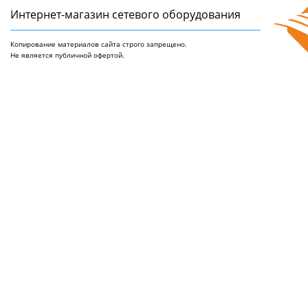
Интернет-магазин сетeвого оборудования
Копирование материалов сайта строго запрещено.
Не является публичной офертой.