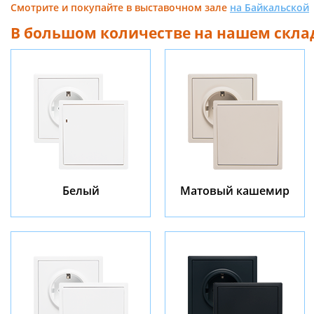
Смотрите и покупайте в выставочном зале
на Байкальской
В большом количестве на нашем скла
Белый
Матовый кашемир