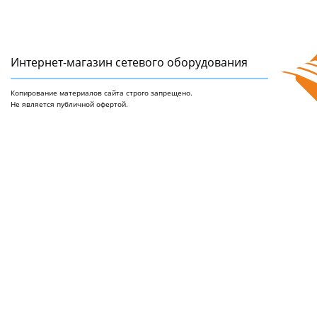
Интернет-магазин сетeвого оборудования
Копирование материалов сайта строго запрещено.
Не является публичной офертой.