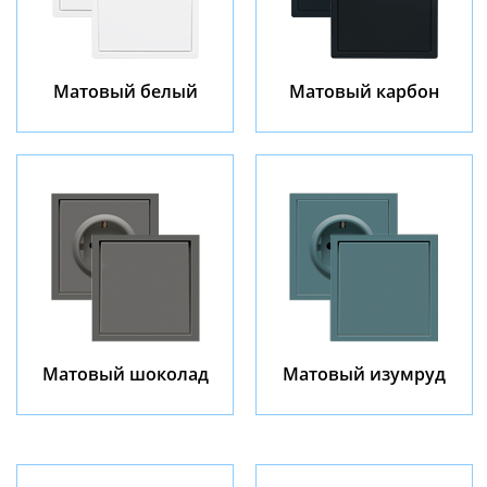
Матовый белый
Матовый карбон
Матовый шоколад
Матовый изумруд