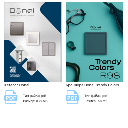
Каталог Donel
Брошюра Donel Trendy Colors
Тип файла: pdf
Тип файла: pdf
Размер: 0.75 Мб
Размер: 3.4 Мб