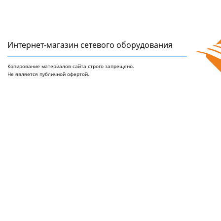
Интернет-магазин сетeвого оборудования
Копирование материалов сайта строго запрещено.
Не является публичной офертой.