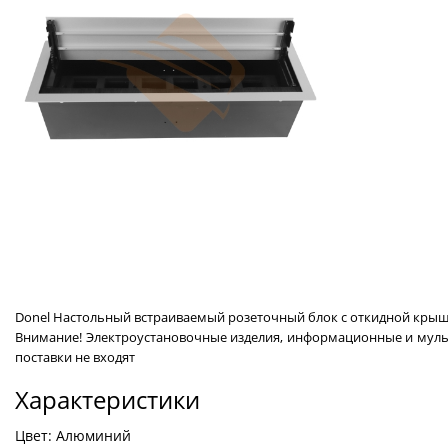
Donel Настольный встраиваемый розеточный блок с откидной крышко
Внимание! Электроустановочные изделия, информационные и мульт
поставки не входят
Характеристики
Цвет: Алюминий