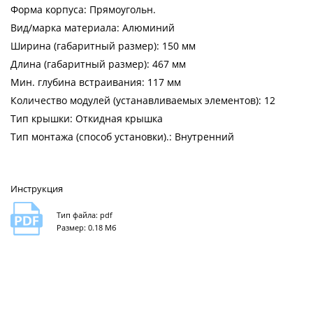
Форма корпуса: Прямоугольн.
Вид/марка материала: Алюминий
Ширина (габаритный размер): 150 мм
Длина (габаритный размер): 467 мм
Мин. глубина встраивания: 117 мм
Количество модулей (устанавливаемых элементов): 12
Тип крышки: Откидная крышка
Тип монтажа (способ установки).: Внутренний
Инструкция
Тип файла: pdf
Размер: 0.18 Мб