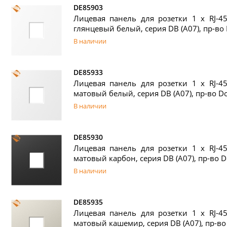
DE85903
Лицевая панель для розетки 1 х RJ-45
глянцевый белый, серия DB (A07), пр-во
В наличии
DE85933
Лицевая панель для розетки 1 х RJ-45
матовый белый, серия DB (A07), пр-во D
В наличии
DE85930
Лицевая панель для розетки 1 х RJ-45
матовый карбон, серия DB (A07), пр-во D
В наличии
DE85935
Лицевая панель для розетки 1 х RJ-45
матовый кашемир, серия DB (A07), пр-во