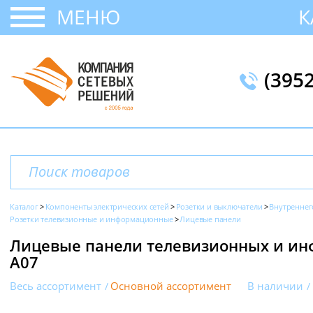
МЕНЮ
К
(395
Каталог
Компоненты электрических сетей
Розетки и выключатели
Внутреннег
Розетки телевизионные и информационные
Лицевые панели
Лицевые панели телевизионных и ин
A07
Весь ассортимент
Основной ассортимент
В наличии