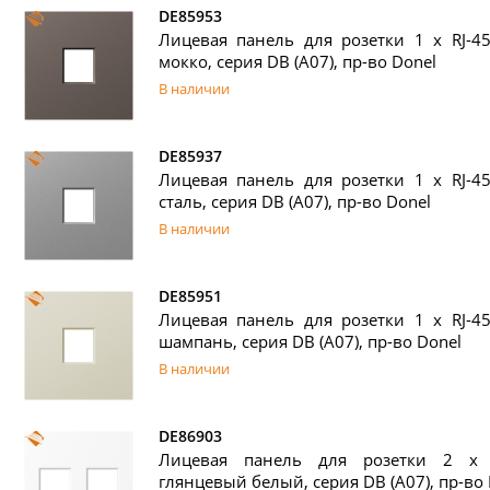
DE85953
Лицевая панель для розетки 1 х RJ-45
мокко, серия DB (A07), пр-во Donel
В наличии
DE85937
Лицевая панель для розетки 1 х RJ-45
сталь, серия DB (A07), пр-во Donel
В наличии
DE85951
Лицевая панель для розетки 1 х RJ-45
шампань, серия DB (A07), пр-во Donel
В наличии
DE86903
Лицевая панель для розетки 2 х R
глянцевый белый, серия DB (A07), пр-во