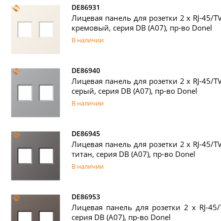
DE86931
Лицевая панель для розетки 2 х RJ-45/T
кремовый, серия DB (A07), пр-во Donel
В наличии
DE86940
Лицевая панель для розетки 2 х RJ-45/T
серый, серия DB (A07), пр-во Donel
В наличии
DE86945
Лицевая панель для розетки 2 х RJ-45/T
титан, серия DB (A07), пр-во Donel
В наличии
DE86953
Лицевая панель для розетки 2 х RJ-45/
серия DB (A07), пр-во Donel