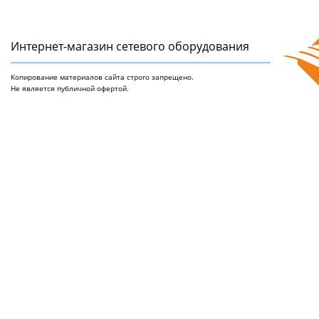
Интернет-магазин сетeвого оборудования
Копирование материалов сайта строго запрещено.
Не является публичной офертой.