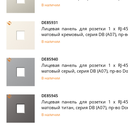
В наличии
DE85931
Лицевая панель для розетки 1 х RJ-45
матовый кремовый, серия DB (A07), пр-в
В наличии
DE85940
Лицевая панель для розетки 1 х RJ-45
матовый серый, серия DB (A07), пр-во Do
В наличии
DE85945
Лицевая панель для розетки 1 х RJ-45
матовый титан, серия DB (A07), пр-во Do
В наличии