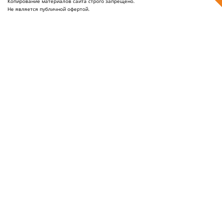
Копирование материалов сайта строго запрещено.
Не является публичной офертой.