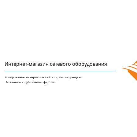
Интернет-магазин сетeвого оборудования
Копирование материалов сайта строго запрещено.
Не является публичной офертой.