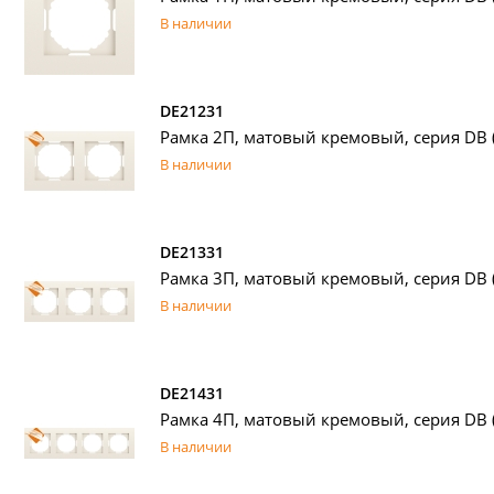
В наличии
DE21231
Рамка 2П, матовый кремовый, серия DB (
В наличии
DE21331
Рамка 3П, матовый кремовый, серия DB (
В наличии
DE21431
Рамка 4П, матовый кремовый, серия DB (
В наличии