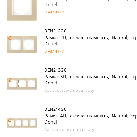
Donel
В наличии
DEN212GC
Рамка 2П, стекло шампань, Natural, се
Donel
В наличии
DEN213GC
Рамка 3П, стекло шампань, Natural, се
Donel
Срок поставки по запросу
DEN214GC
Рамка 4П, стекло шампань, Natural, се
Donel
Срок поставки по запросу