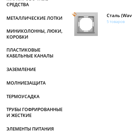
СРЕДСТВА
Сталь (Wav
МЕТАЛЛИЧЕСКИЕ ЛОТКИ
5 товаров
МИНИКОЛОННЫ, ЛЮКИ,
КОРОБКИ
ПЛАСТИКОВЫЕ
КАБЕЛЬНЫЕ КАНАЛЫ
ЗАЗЕМЛЕНИЕ
МОЛНИЕЗАЩИТА
ТЕРМОУСАДКА
ТРУБЫ ГОФРИРОВАННЫЕ
И ЖЕСТКИЕ
ЭЛЕМЕНТЫ ПИТАНИЯ