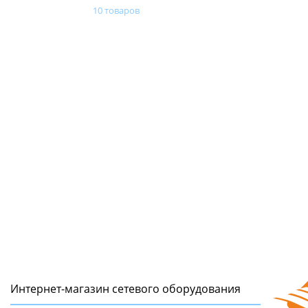
10 товаров
Интернет-магазин сетeвого оборудования