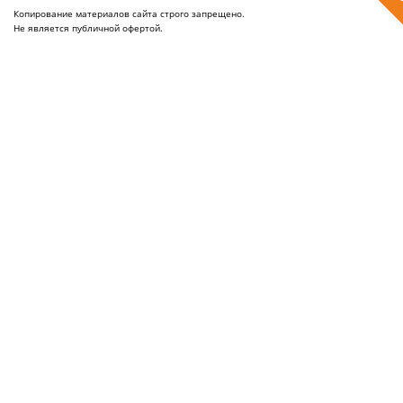
Копирование материалов сайта строго запрещено.
Не является публичной офертой.