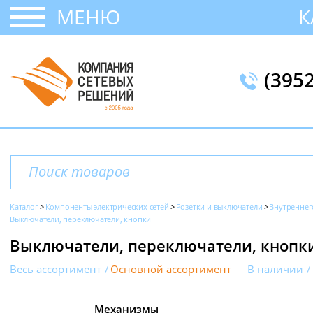
МЕНЮ
К
(395
Каталог
Компоненты электрических сетей
Розетки и выключатели
Внутреннег
Выключатели, переключатели, кнопки
Выключатели, переключатели, кнопки
Весь ассортимент
Основной ассортимент
В наличии
Механизмы