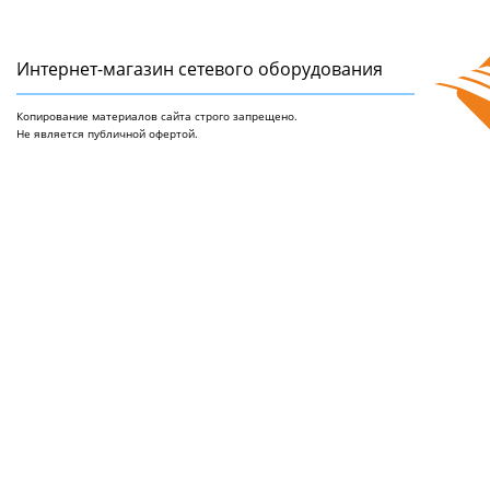
Интернет-магазин сетeвого оборудования
Копирование материалов сайта строго запрещено.
Не является публичной офертой.