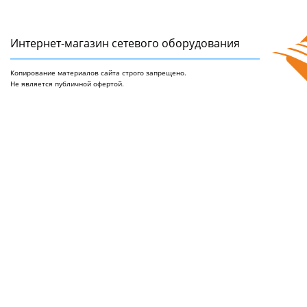
Интернет-магазин сетeвого оборудования
Копирование материалов сайта строго запрещено.
Не является публичной офертой.