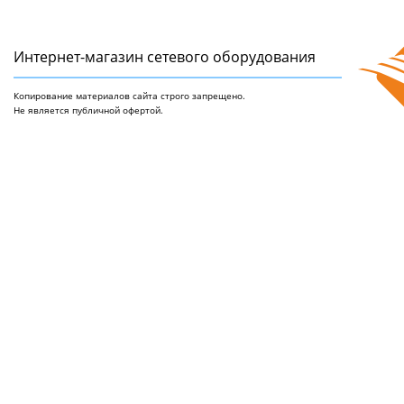
Интернет-магазин сетeвого оборудования
Копирование материалов сайта строго запрещено.
Не является публичной офертой.