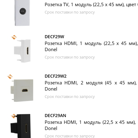
Розетка TV, 1 модуль (22,5 х 45 мм), цвет
Срок поставки по запросу
DECF29W
Розетка HDMI, 1 модуль (22,5 х 45 мм)
Donel
Срок поставки по запросу
DECF29W2
Розетка HDMI, 2 модуля (45 х 45 мм),
Donel
Срок поставки по запросу
DECF29AN
Розетка HDMI, 1 модуль (22,5 х 45 мм),
Donel
Срок поставки по запросу