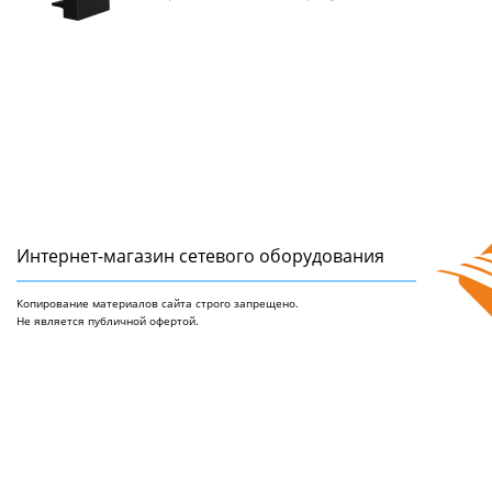
Интернет-магазин сетeвого оборудования
Копирование материалов сайта строго запрещено.
Не является публичной офертой.