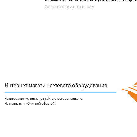
Срок поставки по запросу
Интернет-магазин сетeвого оборудования
Копирование материалов сайта строго запрещено.
Не является публичной офертой.