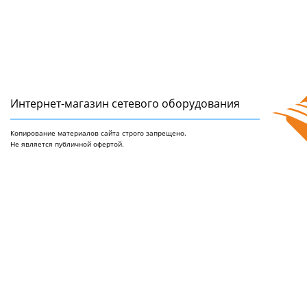
Интернет-магазин сетeвого оборудования
Копирование материалов сайта строго запрещено.
Не является публичной офертой.