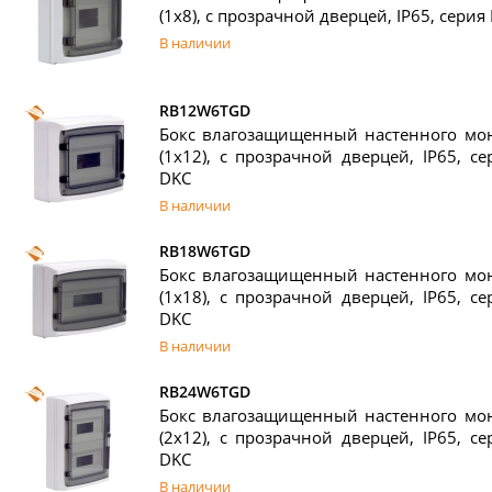
(1х8), с прозрачной дверцей, IP65, сери
В наличии
RB12W6TGD
Бокс влагозащищенный настенного мон
(1х12), с прозрачной дверцей, IP65, с
DKC
В наличии
RB18W6TGD
Бокс влагозащищенный настенного мон
(1х18), с прозрачной дверцей, IP65, с
DKC
В наличии
RB24W6TGD
Бокс влагозащищенный настенного мон
(2х12), с прозрачной дверцей, IP65, с
DKC
В наличии