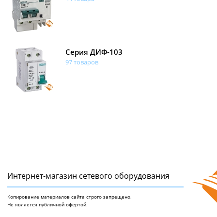
Серия ДИФ-103
97 товаров
Интернет-магазин сетeвого оборудования
Копирование материалов сайта строго запрещено.
Не является публичной офертой.