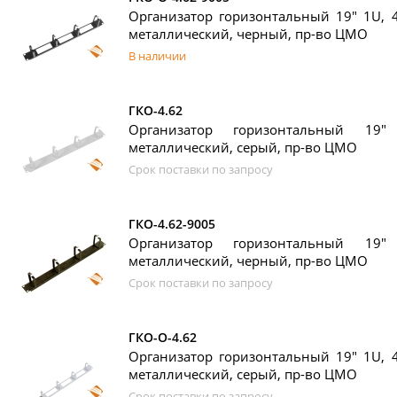
Организатор горизонтальный 19" 1U, 4
металлический, черный, пр-во ЦМО
В наличии
ГКО-4.62
Организатор горизонтальный 19
металлический, серый, пр-во ЦМО
Срок поставки по запросу
ГКО-4.62-9005
Организатор горизонтальный 19
металлический, черный, пр-во ЦМО
Срок поставки по запросу
ГКО-О-4.62
Организатор горизонтальный 19" 1U, 4
металлический, серый, пр-во ЦМО
Срок поставки по запросу