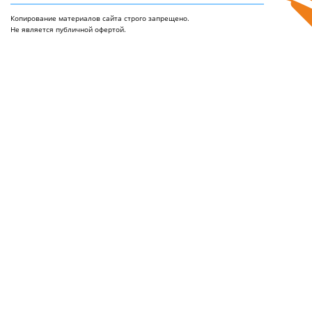
Копирование материалов сайта строго запрещено.
Не является публичной офертой.