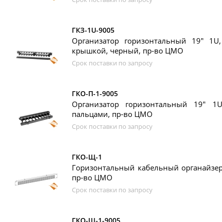
ГКЗ-1U-9005
Организатор горизонтальный 19" 1U
крышкой, черный, пр-во ЦМО
Срок поставки по запросу
ГКО-П-1-9005
Организатор горизонтальный 19" 1
пальцами, пр-во ЦМО
Срок поставки по запросу
ГКО-Щ-1
Горизонтальный кабельный органайзер 
пр-во ЦМО
Срок поставки по запросу
ГКО-Щ-1-9005