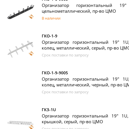
Организатор горизонтальный 1
цельнометаллический, пр-во ЦМО
В наличии
ГКО-1-9
Организатор горизонтальный 19" 1U
колец, металлический, серый, пр-во ЦМ
Срок поставки по запросу
ГКО-1-9-9005
Организатор горизонтальный 19" 1U
колец, металлический, черный, пр-во 
Срок поставки по запросу
ГКЗ-1U
Организатор горизонтальный 19" 1U
крышкой, серый, пр-во ЦМО
Срок поставки по запросу