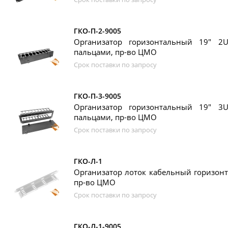
ГКО-П-2-9005
Организатор горизонтальный 19" 2
пальцами, пр-во ЦМО
Срок поставки по запросу
ГКО-П-3-9005
Организатор горизонтальный 19" 3
пальцами, пр-во ЦМО
Срок поставки по запросу
ГКО-Л-1
Организатор лоток кабельный горизонт
пр-во ЦМО
Срок поставки по запросу
ГКО-Л-1-9005