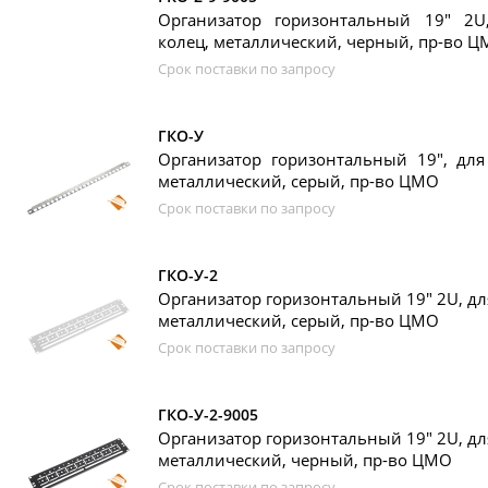
Организатор горизонтальный 19" 2U
колец, металлический, черный, пр-во 
Срок поставки по запросу
ГКО-У
Организатор горизонтальный 19", для
металлический, серый, пр-во ЦМО
Срок поставки по запросу
ГКО-У-2
Организатор горизонтальный 19" 2U, дл
металлический, серый, пр-во ЦМО
Срок поставки по запросу
ГКО-У-2-9005
Организатор горизонтальный 19" 2U, дл
металлический, черный, пр-во ЦМО
Срок поставки по запросу