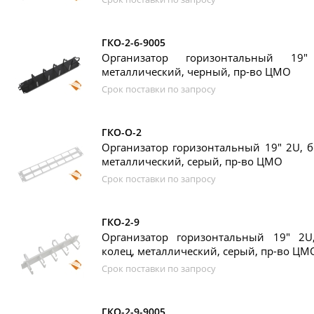
ГКО-2-6-9005
Организатор горизонтальный 1
металлический, черный, пр-во ЦМО
Срок поставки по запросу
ГКО-О-2
Организатор горизонтальный 19" 2U, бе
металлический, серый, пр-во ЦМО
Срок поставки по запросу
ГКО-2-9
Организатор горизонтальный 19" 2U
колец, металлический, серый, пр-во ЦМ
Срок поставки по запросу
ГКО-2-9-9005