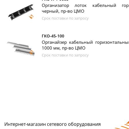
Организатор лоток кабельный гор
черный, пр-во ЦМО
Срок поставки по запросу
ГКО-45-100
Органайзер кабельный горизонтальны
1000 мм, пр-во ЦМО
Срок поставки по запросу
Интернет-магазин сетeвого оборудования