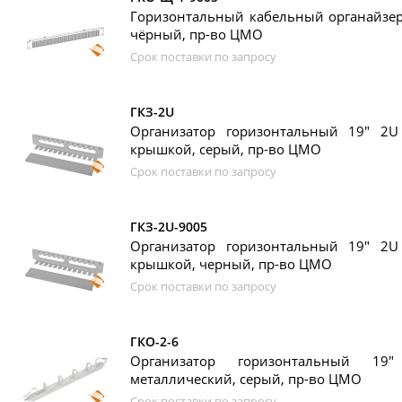
Горизонтальный кабельный органайзер 
чёрный, пр-во ЦМО
Срок поставки по запросу
ГКЗ-2U
Организатор горизонтальный 19" 2
крышкой, серый, пр-во ЦМО
Срок поставки по запросу
ГКЗ-2U-9005
Организатор горизонтальный 19" 2
крышкой, черный, пр-во ЦМО
Срок поставки по запросу
ГКО-2-6
Организатор горизонтальный 1
металлический, серый, пр-во ЦМО
Срок поставки по запросу