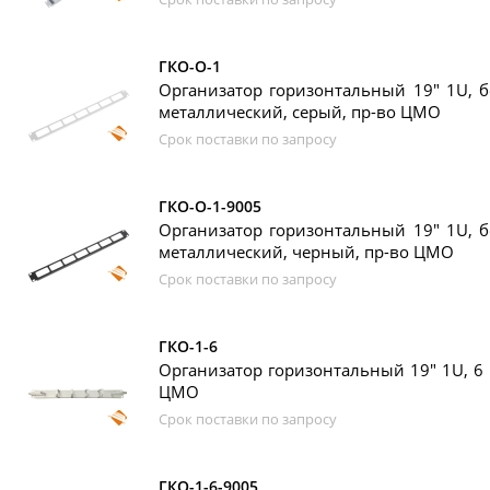
ГКО-О-1
Организатор горизонтальный 19" 1U, бе
металлический, серый, пр-во ЦМО
Срок поставки по запросу
ГКО-О-1-9005
Организатор горизонтальный 19" 1U, бе
металлический, черный, пр-во ЦМО
Срок поставки по запросу
ГКО-1-6
Организатор горизонтальный 19" 1U, 6 
ЦМО
Срок поставки по запросу
ГКО-1-6-9005