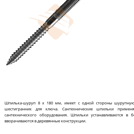
Шпилька-шуруп 8 х 180 мм,
имеет с одной стороны шурупную 
шестигранник для ключа.
Сантехнические шпильки применя
сантехнического оборудования. Шпильки устанавливаются в
вворачиваются в деревянные конструкции.