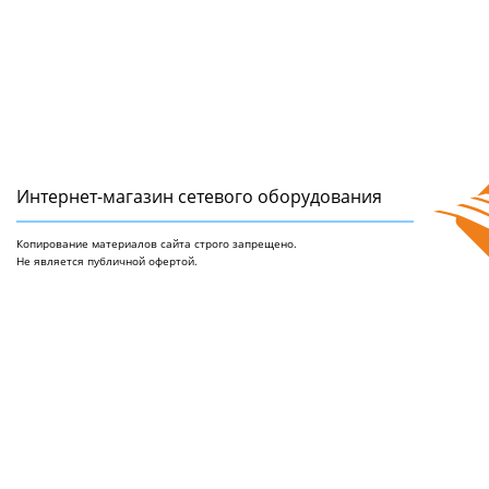
Интернет-магазин сетeвого оборудования
Копирование материалов сайта строго запрещено.
Не является публичной офертой.