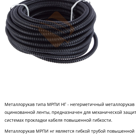
Металлорукав типа МРПИ НГ - негерметичный металлорукав 
оцинкованной ленты, предназначен для механической защи
системах прокладки кабеля повышенной гибкости.
Металлорукав МРПИ нг является гибкой трубой повышенной 