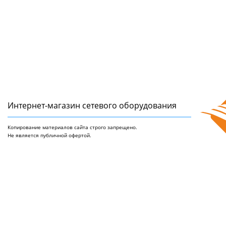
Интернет-магазин сетeвого оборудования
Копирование материалов сайта строго запрещено.
Не является публичной офертой.