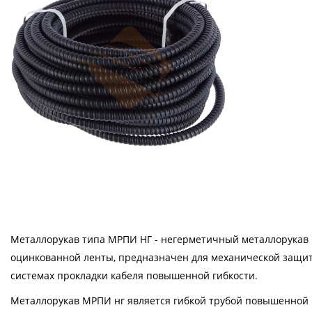
Металлорукав типа МРПИ НГ - негерметичный металлорукав 
оцинкованной ленты, предназначен для механической защи
системах прокладки кабеля повышенной гибкости.
Металлорукав МРПИ нг является гибкой трубой повышенной 