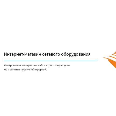
Интернет-магазин сетeвого оборудования
Копирование материалов сайта строго запрещено.
Не является публичной офертой.