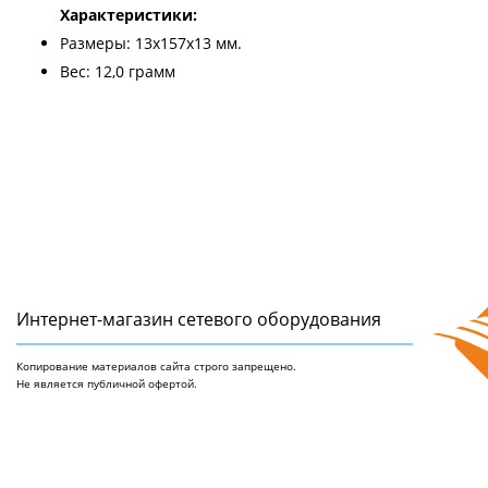
Характеристики:
Размеры: 13х157х13 мм.
Вес: 12,0 грамм
Интернет-магазин сетeвого оборудования
Копирование материалов сайта строго запрещено.
Не является публичной офертой.