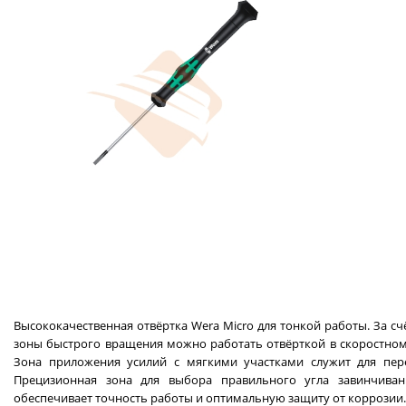
Высококачественная отвёртка Wera Micro для тонкой работы. За 
зоны быстрого вращения можно работать отвёрткой в скоростном
Зона приложения усилий с мягкими участками служит для пер
Прецизионная зона для выбора правильного угла завинчиван
обеспечивает точность работы и оптимальную защиту от коррозии.