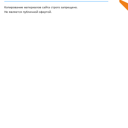
Копирование материалов сайта строго запрещено.
Не является публичной офертой.