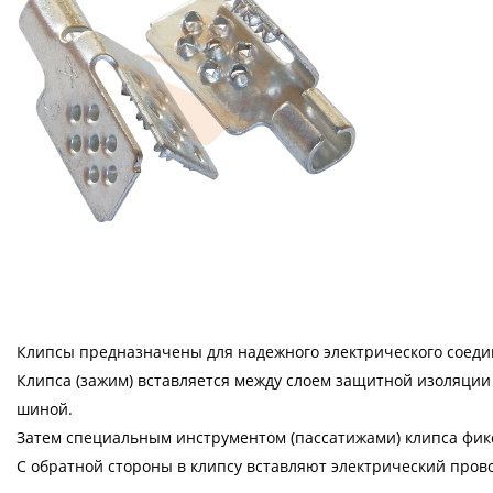
Клипсы предназначены для надежного электрического соеди
Клипса (зажим) вставляется между слоем защитной изоляции
шиной.
Затем специальным инструментом (пассатижами) клипса фикс
С обратной стороны в клипсу вставляют электрический пров