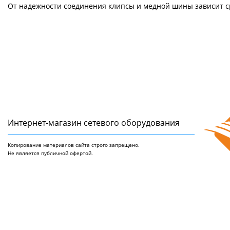
От надежности соединения клипсы и медной шины зависит ср
Интернет-магазин сетeвого оборудования
Копирование материалов сайта строго запрещено.
Не является публичной офертой.