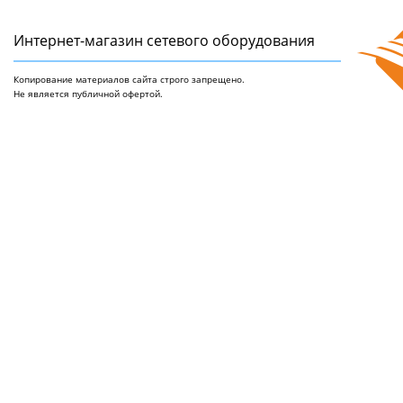
Интернет-магазин сетeвого оборудования
Копирование материалов сайта строго запрещено.
Не является публичной офертой.