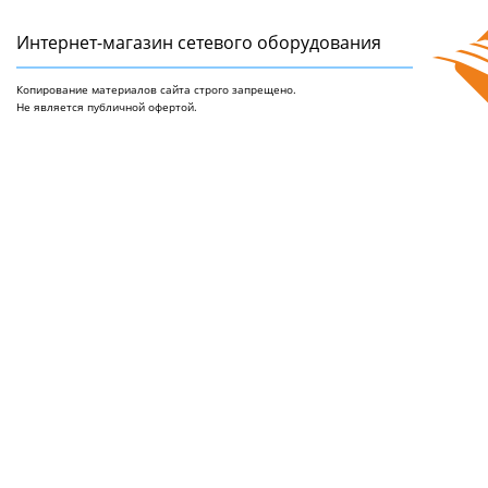
Интернет-магазин сетeвого оборудования
Копирование материалов сайта строго запрещено.
Не является публичной офертой.