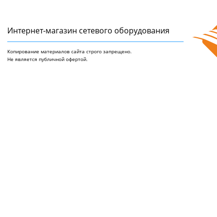
Интернет-магазин сетeвого оборудования
Копирование материалов сайта строго запрещено.
Не является публичной офертой.