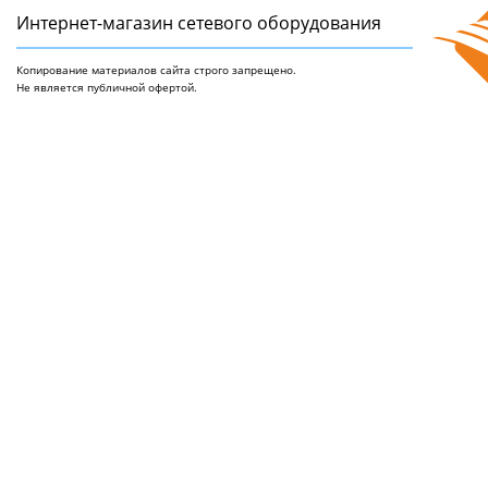
Интернет-магазин сетeвого оборудования
Копирование материалов сайта строго запрещено.
Не является публичной офертой.