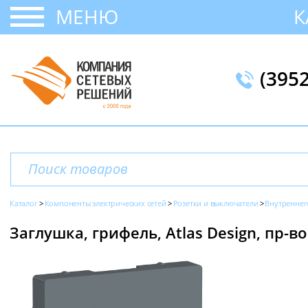
МЕНЮ
К
(395
Каталог
Компоненты электрических сетей
Розетки и выключатели
Внутреннег
Заглушка, грифель, Atlas Design, пр-во 