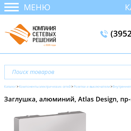
МЕНЮ
К
(395
Каталог
Компоненты электрических сетей
Розетки и выключатели
Внутреннег
Заглушка, алюминий, Atlas Design, пр-в