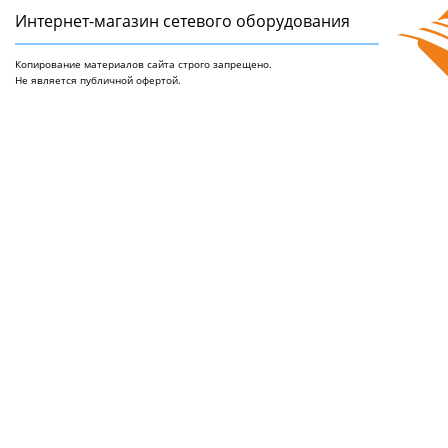
Интернет-магазин сетeвого оборудования
Копирование материалов сайта строго запрещено.
Не является публичной офертой.