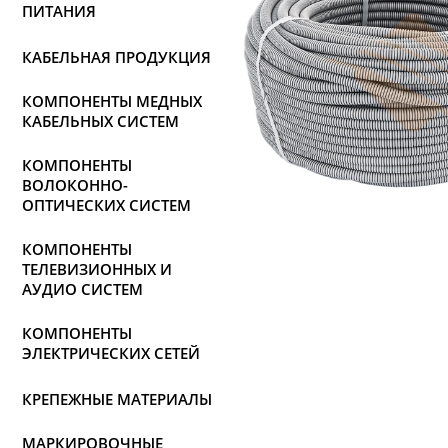
ПИТАНИЯ
КАБЕЛЬНАЯ ПРОДУКЦИЯ
КОМПОНЕНТЫ МЕДНЫХ
КАБЕЛЬНЫХ СИСТЕМ
КОМПОНЕНТЫ
ВОЛОКОННО-
ОПТИЧЕСКИХ СИСТЕМ
КОМПОНЕНТЫ
ТЕЛЕВИЗИОННЫХ И
АУДИО СИСТЕМ
КОМПОНЕНТЫ
ЭЛЕКТРИЧЕСКИХ СЕТЕЙ
КРЕПЕЖНЫЕ МАТЕРИАЛЫ
МАРКИРОВОЧНЫЕ