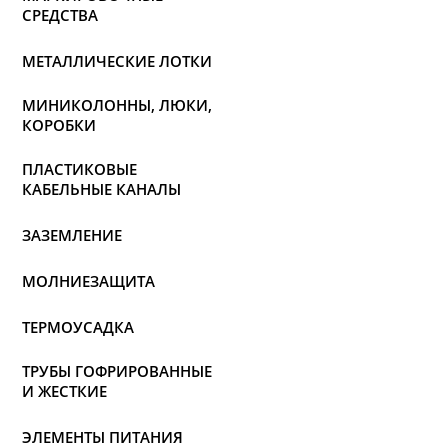
СРЕДСТВА
МЕТАЛЛИЧЕСКИЕ ЛОТКИ
МИНИКОЛОННЫ, ЛЮКИ,
КОРОБКИ
ПЛАСТИКОВЫЕ
КАБЕЛЬНЫЕ КАНАЛЫ
ЗАЗЕМЛЕНИЕ
МОЛНИЕЗАЩИТА
ТЕРМОУСАДКА
ТРУБЫ ГОФРИРОВАННЫЕ
И ЖЕСТКИЕ
ЭЛЕМЕНТЫ ПИТАНИЯ