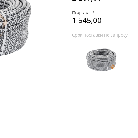
Под заказ *
1 545,00
Срок поставки по запросу