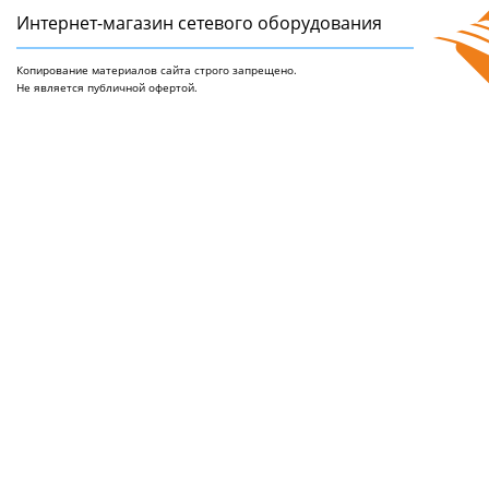
Интернет-магазин сетeвого оборудования
Копирование материалов сайта строго запрещено.
Не является публичной офертой.