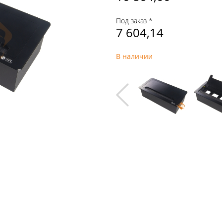
Под заказ *
7 604,14
В наличии