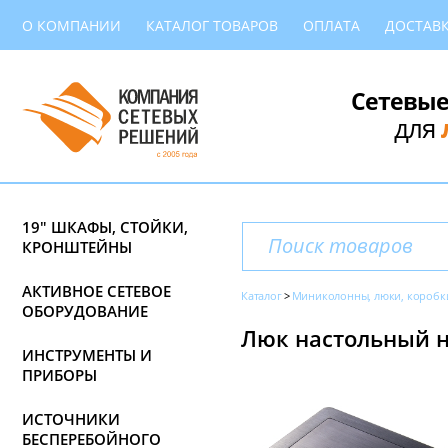
О КОМПАНИИ
КАТАЛОГ ТОВАРОВ
ОПЛАТА
ДОСТАВ
Сетевые
для
19" ШКАФЫ, СТОЙКИ,
КРОНШТЕЙНЫ
АКТИВНОЕ СЕТЕВОЕ
Каталог
Миниколонны, люки, коробк
ОБОРУДОВАНИЕ
Люк настольный на
ИНСТРУМЕНТЫ И
ПРИБОРЫ
ИСТОЧНИКИ
БЕСПЕРЕБОЙНОГО