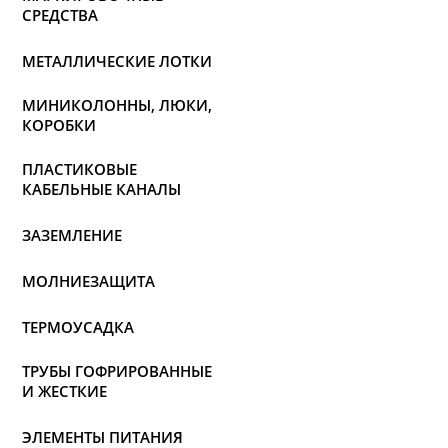
СРЕДСТВА
МЕТАЛЛИЧЕСКИЕ ЛОТКИ
МИНИКОЛОННЫ, ЛЮКИ,
КОРОБКИ
ПЛАСТИКОВЫЕ
КАБЕЛЬНЫЕ КАНАЛЫ
ЗАЗЕМЛЕНИЕ
МОЛНИЕЗАЩИТА
ТЕРМОУСАДКА
ТРУБЫ ГОФРИРОВАННЫЕ
И ЖЕСТКИЕ
ЭЛЕМЕНТЫ ПИТАНИЯ