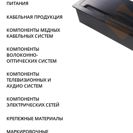
ПИТАНИЯ
КАБЕЛЬНАЯ ПРОДУКЦИЯ
КОМПОНЕНТЫ МЕДНЫХ
КАБЕЛЬНЫХ СИСТЕМ
КОМПОНЕНТЫ
ВОЛОКОННО-
ОПТИЧЕСКИХ СИСТЕМ
КОМПОНЕНТЫ
ТЕЛЕВИЗИОННЫХ И
АУДИО СИСТЕМ
КОМПОНЕНТЫ
ЭЛЕКТРИЧЕСКИХ СЕТЕЙ
КРЕПЕЖНЫЕ МАТЕРИАЛЫ
МАРКИРОВОЧНЫЕ