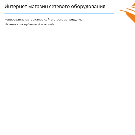
Интернет-магазин сетeвого оборудования
Копирование материалов сайта строго запрещено.
Не является публичной офертой.