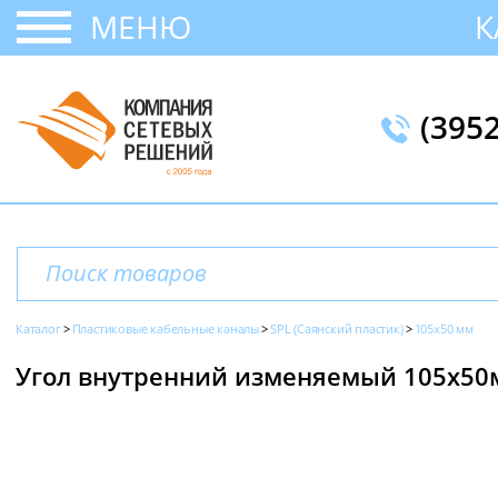
МЕНЮ
К
(395
Каталог
Пластиковые кабельные каналы
SPL (Саянский пластик)
105х50 мм
Угол внутренний изменяемый 105х50мм